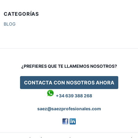
CATEGORÍAS
BLOG
¿PREFIERES QUE TE LLAMEMOS NOSOTROS?
CONTACTA CON NOSOTROS AHORA
+34 639 388 268
saez@saezprofesionales.com